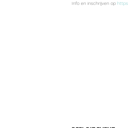
Info en inschrijven op 
http