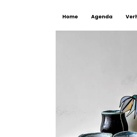
Home
Agenda
Verh