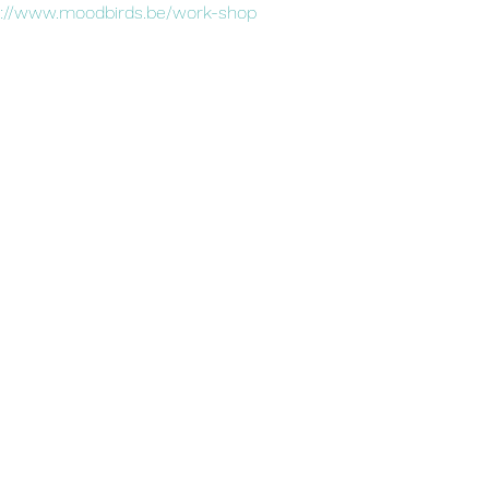
s://www.moodbirds.be/work-shop