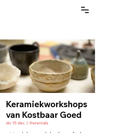
Keramiekworkshops
van Kostbaar Goed
do 15 dec
  |  
Herentals