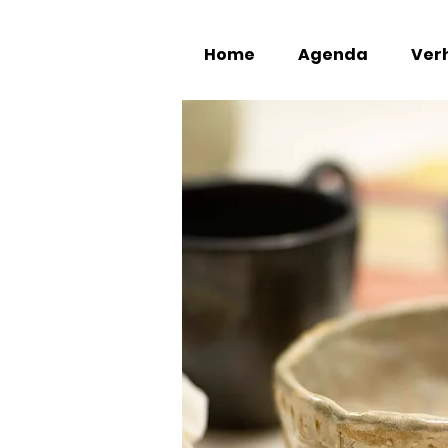
Home
Agenda
Verh