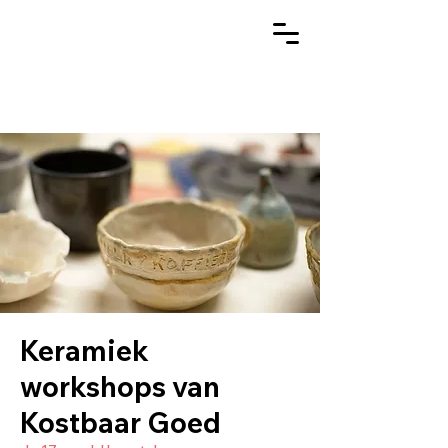
Keramiek
workshops van
Kostbaar Goed