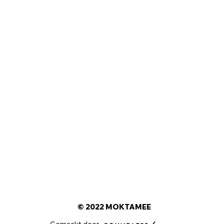
© 2022 MOKTAMEE