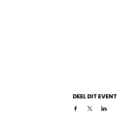
DEEL DIT EVENT