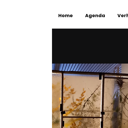
Home
Agenda
Verh