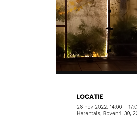
LOCATIE
26 nov 2022, 14:00 – 17:
Herentals, Bovenrij 30, 2