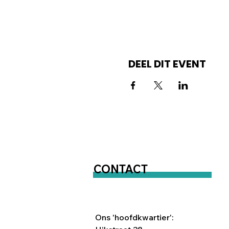
DEEL DIT EVENT
CONTACT
Ons 'hoofdkwartier':