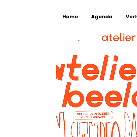
Home
Agenda
Verh